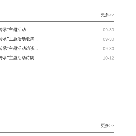
更多>>
09-30
·传承”主题活动
09-30
传承”主题活动歌舞...
09-30
传承”主题活动访谈...
10-12
传承”主题活动诗朗...
更多>>