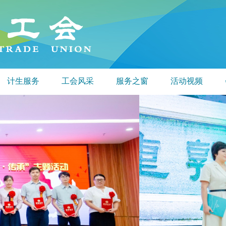
计生服务
工会风采
服务之窗
活动视频