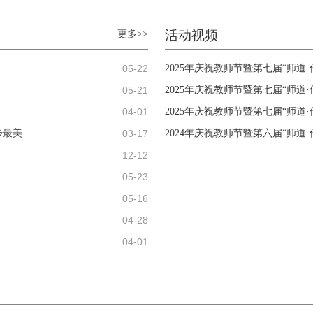
活动视频
更多>>
05-22
2025年庆祝教师节暨第七届“师道
05-21
2025年庆祝教师节暨第七届“师道·
04-01
2025年庆祝教师节暨第七届“师道·
03-17
美...
2024年庆祝教师节暨第六届“师道·
12-12
05-23
05-16
04-28
04-01