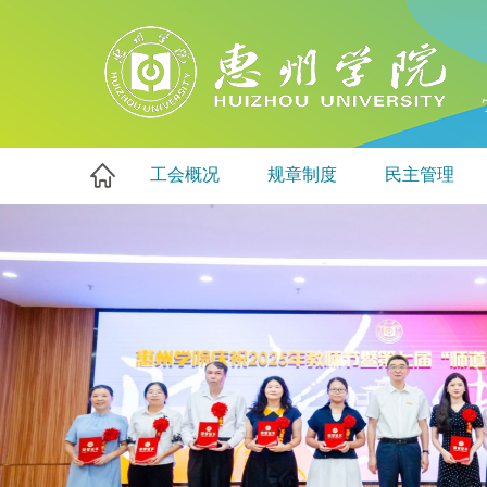
工会概况
规章制度
民主管理