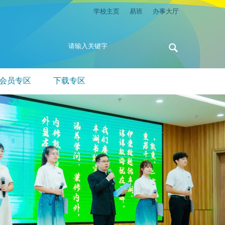
学校主页
易班
办事大厅
会员专区
下载专区